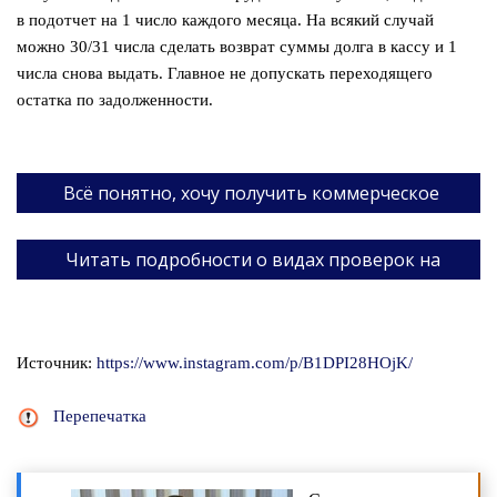
в подотчет на 1 число каждого месяца. На всякий случай
можно 30/31 числа сделать возврат суммы долга в кассу и 1
числа снова выдать. Главное не допускать переходящего
остатка по задолженности.
  Всё понятно, хочу получить коммерческое 
предложение  
   Читать подробности о видах проверок на 
сайте   
Источник:
https://www.instagram.com/p/B1DPI28HOjK/
Перепечатка