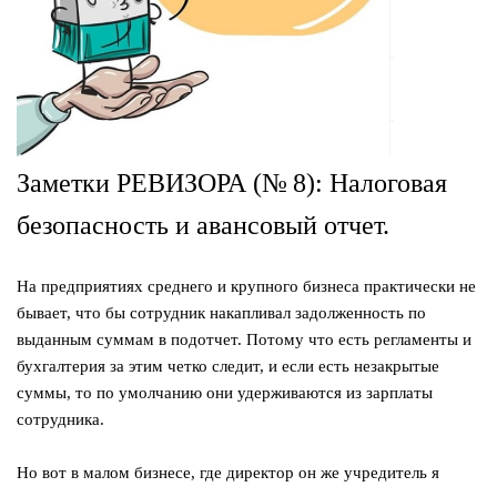
Заметки РЕВИЗОРА (№ 8): Налоговая
безопасность и авансовый отчет.
На предприятиях среднего и крупного бизнеса практически не
бывает, что бы сотрудник накапливал задолженность по
выданным суммам в подотчет. Потому что есть регламенты и
бухгалтерия за этим четко следит, и если есть незакрытые
суммы, то по умолчанию они удерживаются из зарплаты
сотрудника.
⠀
Но вот в малом бизнесе, где директор он же учредитель я