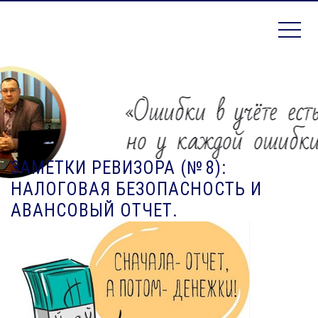
Контрольно-аналитическая служба
РЕВИЗОР
ЗАМЕТКИ РЕВИЗОРА (№ 8):
НАЛОГОВАЯ БЕЗОПАСНОСТЬ И
АВАНСОВЫЙ ОТЧЕТ.